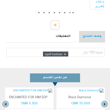
وصف المنتج
التعليقات
سعه 100 مل
من نفس القسم
ENCHANTED FOR HIM EDP
Black Diamond
6.300 OMR
10.000 OMR