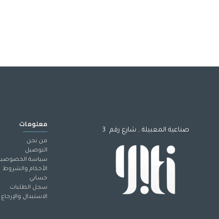
معلومات
صناعية المعبيلة , شارع رقم 3
من نحن
التوصيل
سياسة الخصوصية
الأحكام والشروط
حسابي
سجل الطلبات
الاستبدال والإرجاع