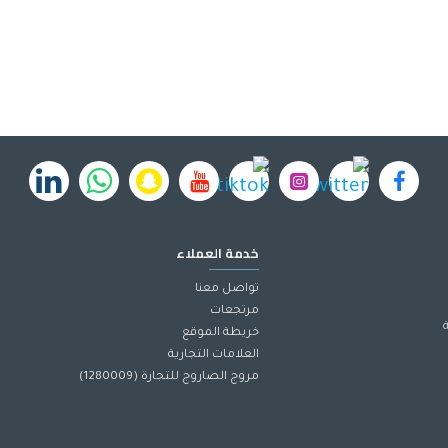
خدمة العملاء
تواصل معنا
مرتجعات
خريطة الموقع
العلامات التجارية
مروج الصاروج للتجارة (1280009)