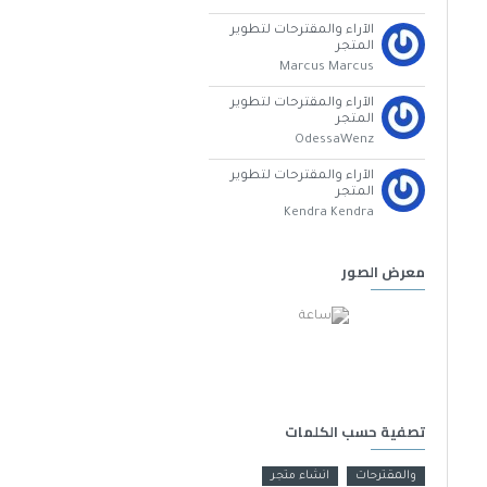
الآراء والمقترحات لتطوير
المتجر
Marcus Marcus
الآراء والمقترحات لتطوير
المتجر
OdessaWenz
الآراء والمقترحات لتطوير
المتجر
Kendra Kendra
معرض الصور
تصفية حسب الكلمات
والمقترحات
انشاء متجر