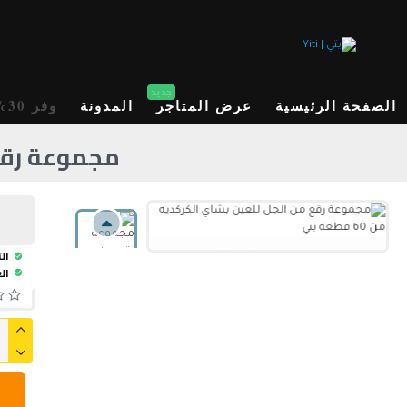
جديد
الصفحة الرئيسية
عرض المتاجر
المدونة
وفر 30%
مجموعة رقع من
الت
ال