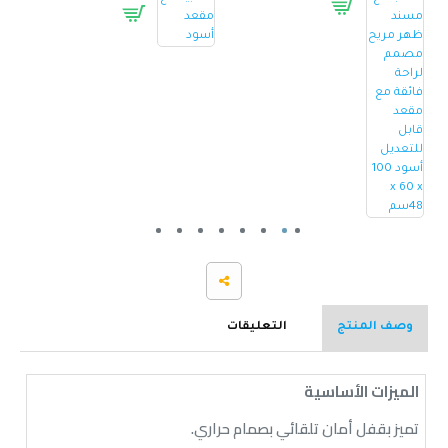
وصف المنتج
التعليقات
الميزات الأساسية
تميز بقفل أمان تلقائي بصمام حراري.