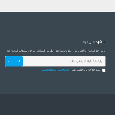
النشرة البريدية
تابع آخر الأخبار والعروض الترويجية عن طريق الاشتراك في نشرتنا الإخبارية
ارسل
لقد قرأت ووافقت على
سياسية الخصوصية