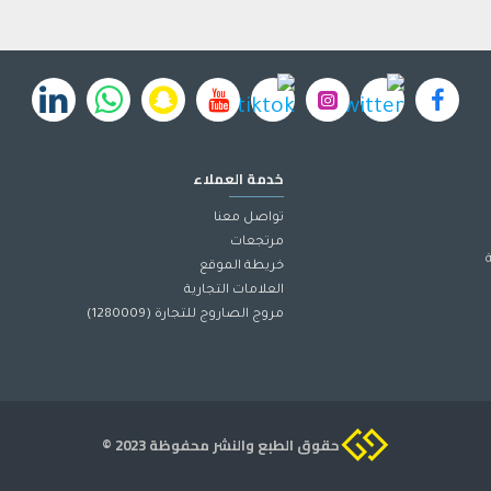
خدمة العملاء
تواصل معنا
مرتجعات
خريطة الموقع
العلامات التجارية
مروج الصاروج للتجارة (1280009)
حقوق الطبع والنشر محفوظة 2023 ©