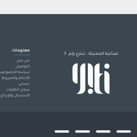
معلومات
صناعية المعبيلة , شارع رقم 3
من نحن
التوصيل
سياسة الخصوصية
الأحكام والشروط
حسابي
سجل الطلبات
الاستبدال والإرجاع