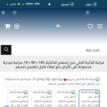
دخول
تسجيل
OMR
OMAN
عربي
0
0
0
مرتبة ثلاثية الطي من إسفنج الذاكرة، 190 × 90 × 10، مرتبة فردية
محمولة على الأرض مع غطاء قابل للغسل للسفر