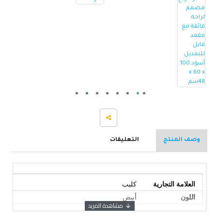
وصف المنتج
التعليقات
العلامة التجارية
كليب
اللون
أبيض