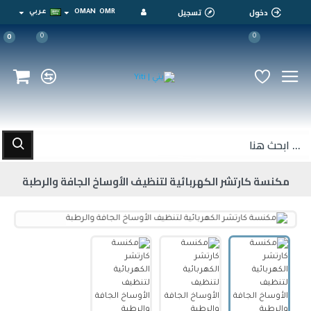
دخول
تسجيل
OMR
OMAN
عربي
0
0
0
مكنسة كارتشر الكهربائية لتنظيف الأوساخ الجافة والرطبة