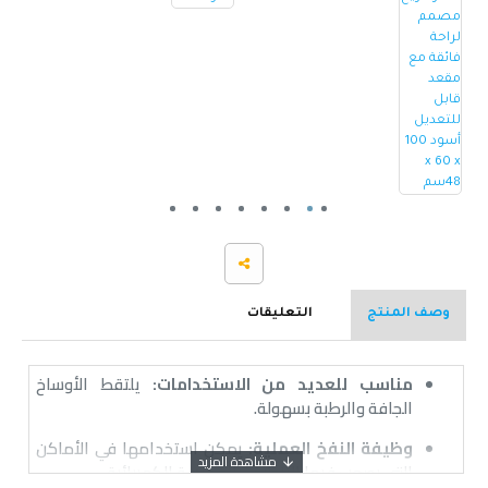
وصف المنتج
التعليقات
مناسب للعديد من الاستخدامات:
يلتقط الأوساخ
الجافة والرطبة بسهولة.
وظيفة النفخ العملية:
يمكن استخدامها في الأماكن
التي يصعب فيها التنظيف بالمكنسة الكهربائية.