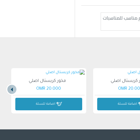
م مناسب للمناسبات
 كريستال اصلي
مخور كريستال اصلي
20.000 OMR
20.000 
اضافة للسلة
اضافة للسلة