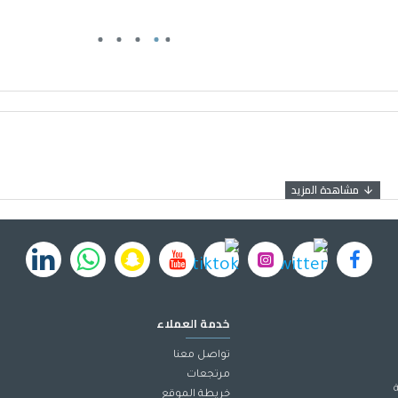
خدمة العملاء
تواصل معنا
مرتجعات
خريطة الموقع