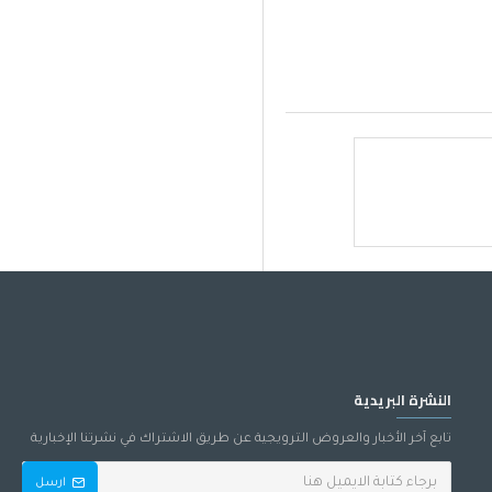
النشرة البريدية
تابع آخر الأخبار والعروض الترويجية عن طريق الاشتراك في نشرتنا الإخبارية
ارسل