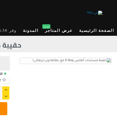
جديد
الصفحة الرئيسية
عرض المتاجر
المدونة
وفر 30%
حقيبة مستندات أ
الت