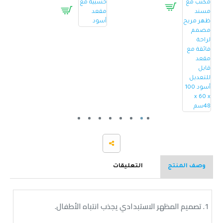
وصف المنتج
التعليقات
1. تصميم المظهر الاستبدادي يجذب انتباه الأطفال.