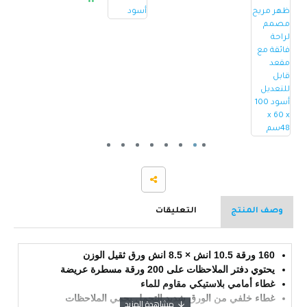
وصف المنتج
التعليقات
160 ورقة 10.5 انش × 8.5 انش ورق ثقيل الوزن
يحتوي دفتر الملاحظات على 200 ورقة مسطرة عريضة
غطاء أمامي بلاستيكي مقاوم للماء
غطاء خلفي من الورق شديد التحمل يحمي الملاحظات