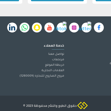
خدمة العملاء
تواصل معنا
مرتجعات
خريطة الموقع
العلامات التجارية
مروج الصاروج للتجارة (1280009)
حقوق الطبع والنشر محفوظة 2023 ©