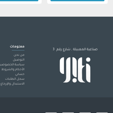
معلومات
صناعية المعبيلة , شارع رقم 3
من نحن
التوصيل
سياسة الخصوصية
الأحكام والشروط
حسابي
سجل الطلبات
الاستبدال والإرجاع