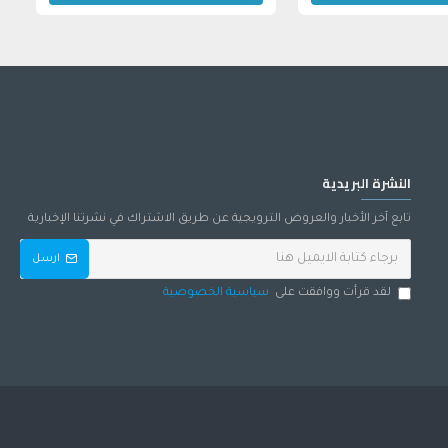
النشرة البريدية
تابع آخر الأخبار والعروض الترويجية عن طريق الاشتراك في نشرتنا الإخبارية
ارسل
لقد قرأت ووافقت على
سياسية الخصوصية