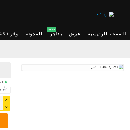
جديد
الصفحة الرئيسية
عرض المتاجر
المدونة
وفر 30%
الت