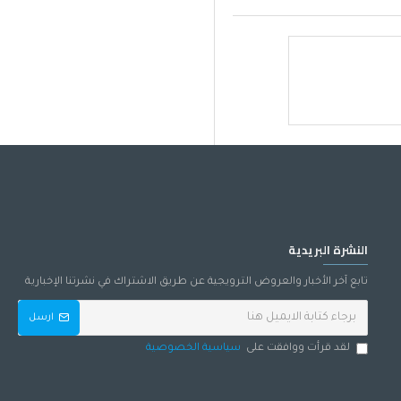
النشرة البريدية
تابع آخر الأخبار والعروض الترويجية عن طريق الاشتراك في نشرتنا الإخبارية
ارسل
لقد قرأت ووافقت على
سياسية الخصوصية