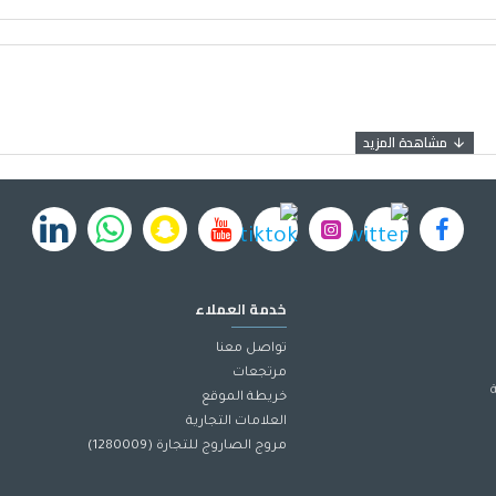
خدمة العملاء
تواصل معنا
مرتجعات
خريطة الموقع
العلامات التجارية
مروج الصاروج للتجارة (1280009)