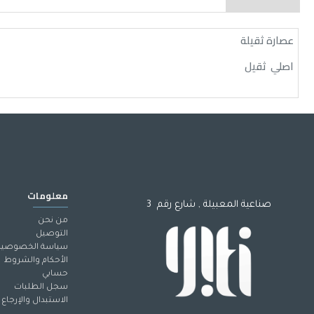
عصارة ثقيلة
اصلي ثقيل
معلومات
صناعية المعبيلة , شارع رقم 3
من نحن
التوصيل
سياسة الخصوصية
الأحكام والشروط
حسابي
سجل الطلبات
الاستبدال والإرجاع