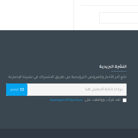
النشرة البريدية
تابع آخر الأخبار والعروض الترويجية عن طريق الاشتراك في نشرتنا الإخبارية
ارسل
لقد قرأت ووافقت على
سياسية الخصوصية