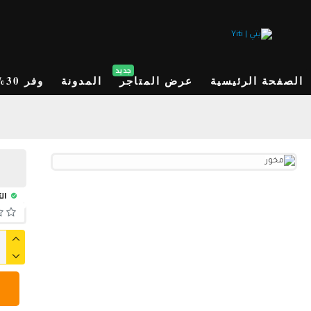
جديد
الصفحة الرئيسية
عرض المتاجر
المدونة
وفر 30%
الت