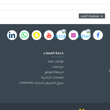
خدمة العملاء
تواصل معنا
مرتجعات
خريطة الموقع
العلامات التجارية
مروج الصاروج للتجارة (1280009)