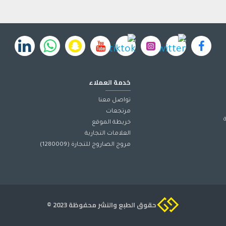
خدمة العملاء
تواصل معنا
مرتجعات
خريطة الموقع
العلامات التجارية
مروج الصاروج للتجارة (1280009)
حقوق الطبع والنشر محفوظة 2023 ©