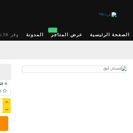
جديد
الصفحة الرئيسية
عرض المتاجر
المدونة
وفر 30%
الت