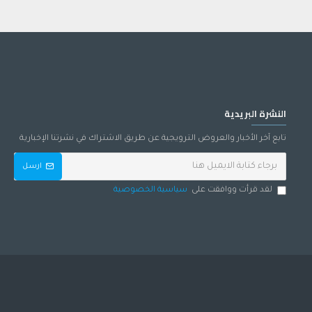
النشرة البريدية
تابع آخر الأخبار والعروض الترويجية عن طريق الاشتراك في نشرتنا الإخبارية
ارسل
لقد قرأت ووافقت على
سياسية الخصوصية