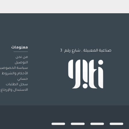
معلومات
صناعية المعبيلة , شارع رقم 3
من نحن
التوصيل
سياسة الخصوصية
الأحكام والشروط
حسابي
سجل الطلبات
الاستبدال والإرجاع