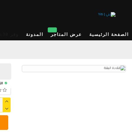
جديد
الصفحة الرئيسية
عرض المتاجر
المدونة
وفر 30%
الت