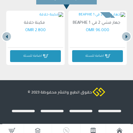
غير متوفر
جهاز مشي 2 في 1 BEAPHIE
مكينة حلاقة
2.800 OMR
96.000 OMR
اضافة للسلة
اضافة للسلة
حقوق الطبع والنشر محفوظة 2023 ©