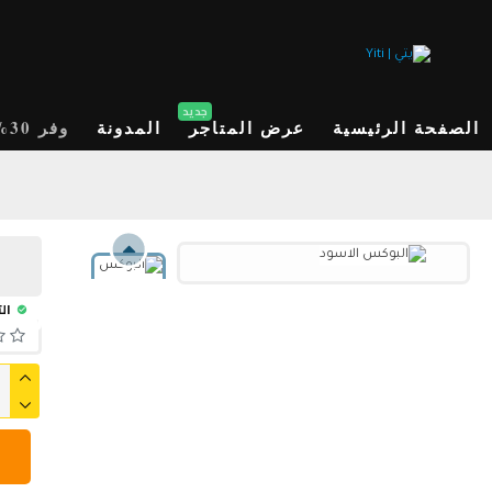
جديد
الصفحة الرئيسية
عرض المتاجر
المدونة
وفر 30%
الت