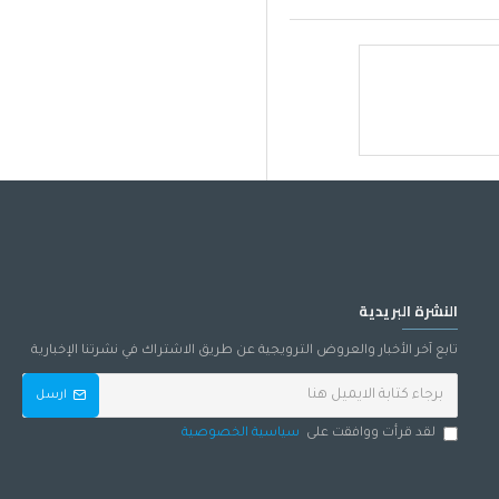
النشرة البريدية
تابع آخر الأخبار والعروض الترويجية عن طريق الاشتراك في نشرتنا الإخبارية
ارسل
لقد قرأت ووافقت على
سياسية الخصوصية