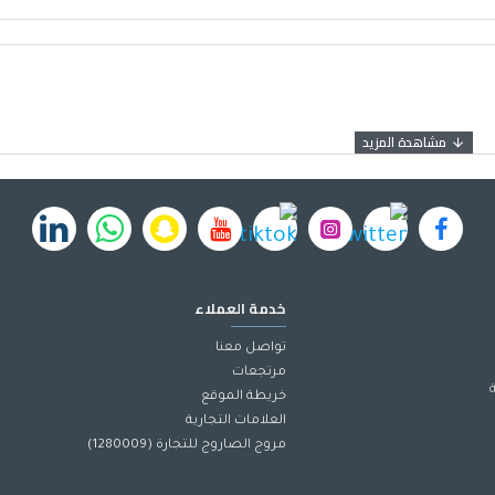
خدمة العملاء
تواصل معنا
مرتجعات
خريطة الموقع
العلامات التجارية
مروج الصاروج للتجارة (1280009)