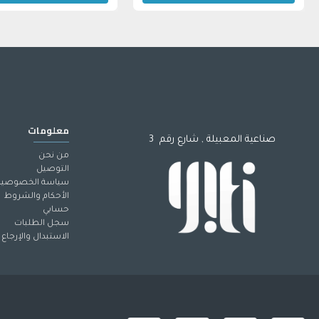
معلومات
صناعية المعبيلة , شارع رقم 3
من نحن
التوصيل
سياسة الخصوصية
الأحكام والشروط
حسابي
سجل الطلبات
الاستبدال والإرجاع