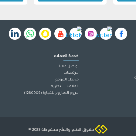
خدمة العملاء
تواصل معنا
مرتجعات
خريطة الموقع
العلامات التجارية
مروج الصاروج للتجارة (1280009)
حقوق الطبع والنشر محفوظة 2023 ©