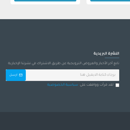
النشرة البريدية
تابع آخر الأخبار والعروض الترويجية عن طريق الاشتراك في نشرتنا الإخبارية
ارسل
لقد قرأت ووافقت على
سياسية الخصوصية