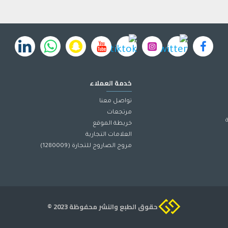
خدمة العملاء
تواصل معنا
مرتجعات
خريطة الموقع
العلامات التجارية
مروج الصاروج للتجارة (1280009)
حقوق الطبع والنشر محفوظة 2023 ©