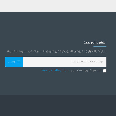
النشرة البريدية
تابع آخر الأخبار والعروض الترويجية عن طريق الاشتراك في نشرتنا الإخبارية
ارسل
لقد قرأت ووافقت على
سياسية الخصوصية