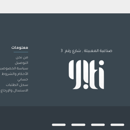
معلومات
صناعية المعبيلة , شارع رقم 3
من نحن
التوصيل
سياسة الخصوصية
الأحكام والشروط
حسابي
سجل الطلبات
الاستبدال والإرجاع