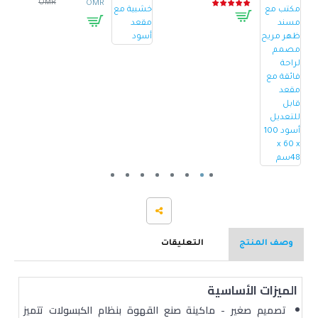
OMR
OMR
وصف المنتج
التعليقات
الميزات الأساسية
تصميم صغير - ماكينة صنع القهوة بنظام الكبسولات تتميز