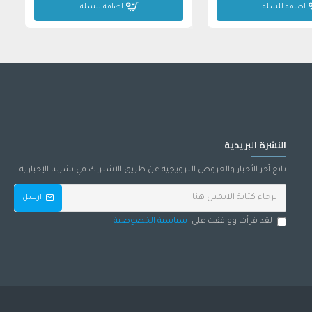
اضافة للسلة
اضافة للسلة
النشرة البريدية
تابع آخر الأخبار والعروض الترويجية عن طريق الاشتراك في نشرتنا الإخبارية
ارسل
لقد قرأت ووافقت على
سياسية الخصوصية