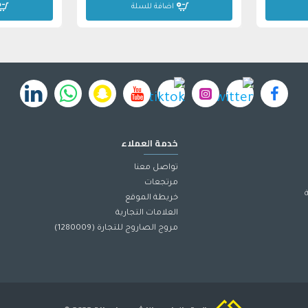
اضافة للسلة
خدمة العملاء
تواصل معنا
مرتجعات
خريطة الموقع
العلامات التجارية
مروج الصاروج للتجارة (1280009)