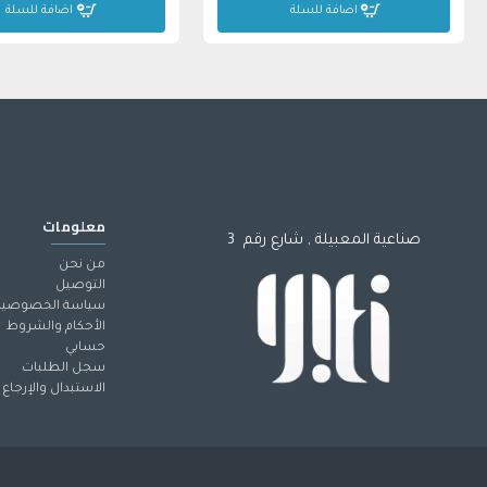
اضافة للسلة
اضافة للسلة
معلومات
صناعية المعبيلة , شارع رقم 3
من نحن
التوصيل
سياسة الخصوصية
الأحكام والشروط
حسابي
سجل الطلبات
الاستبدال والإرجاع