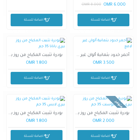
6.000 OMR
8.000 OMR
اضافة للسلة
اضافة للسلة
أحمر خدود بثمانية ألوان غير لامع
بودرة تثبيت المكياج من روز بيري بانانا 35 جم
1.800 OMR
3.500 OMR
اضافة للسلة
اضافة للسلة
غير متوفر
بودرة تثبيت المكياج من روز بيري ترانسلوسنت 35 جم
بودرة تثبيت المكياج من روز بيري لايس 35 جم
1.800 OMR
2.000 OMR
اضافة للسلة
اضافة للسلة