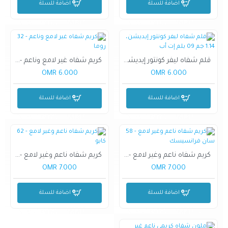
اضافة للسلة
اضافة للسلة
قلم شفاه ليفر كونتور إيديشن، 1.14 جم 09 بلم إت أب
كريم شفاه غير لامع وناعم - 32 روما
6.000 OMR
6.000 OMR
اضافة للسلة
اضافة للسلة
كريم شفاه ناعم وغير لامع - 58 سان فرانسيسك
كريم شفاه ناعم وغير لامع - 62 كابو
7.000 OMR
7.000 OMR
اضافة للسلة
اضافة للسلة